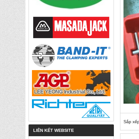
Sắp xếp
LIÊN KẾT WEBSITE