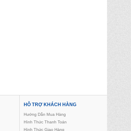
HỖ TRỢ KHÁCH HÀNG
Hướng Dẫn Mua Hàng
Hình Thức Thanh Toán
Hình Thức Giao Hàng