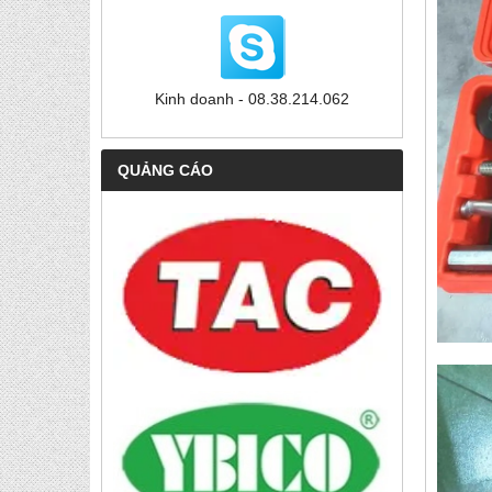
Kinh doanh - 08.38.214.062
QUẢNG CÁO