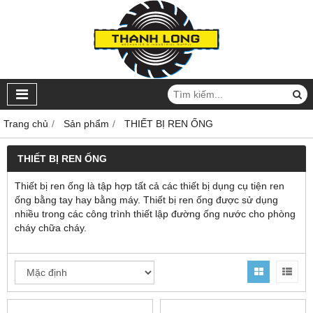
Trang chủ
Sản phẩm
THIẾT BỊ REN ỐNG
THIẾT BỊ REN ỐNG
Thiết bị ren ống là tập hợp tất cả các thiết bị dụng cụ tiện ren
ống bằng tay hay bằng máy. Thiết bị ren ống được sử dụng
nhiều trong các công trình thiết lập đường ống nước cho phòng
cháy chữa cháy.