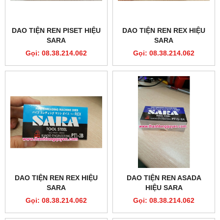
DAO TIỆN REN PISET HIỆU
DAO TIỆN REN REX HIỆU
SARA
SARA
Gọi: 08.38.214.062
Gọi: 08.38.214.062
DAO TIỆN REN REX HIỆU
DAO TIỆN REN ASADA
SARA
HIỆU SARA
Gọi: 08.38.214.062
Gọi: 08.38.214.062