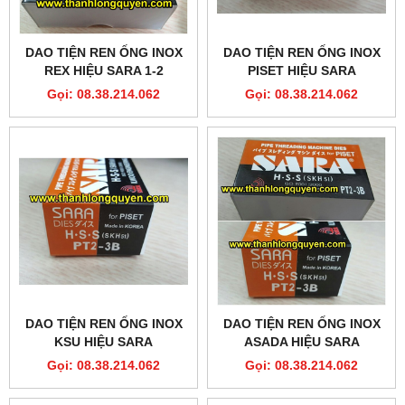
DAO TIỆN REN ỐNG INOX
DAO TIỆN REN ỐNG INOX
REX HIỆU SARA 1-2
PISET HIỆU SARA
Gọi: 08.38.214.062
Gọi: 08.38.214.062
DAO TIỆN REN ỐNG INOX
DAO TIỆN REN ỐNG INOX
KSU HIỆU SARA
ASADA HIỆU SARA
Gọi: 08.38.214.062
Gọi: 08.38.214.062