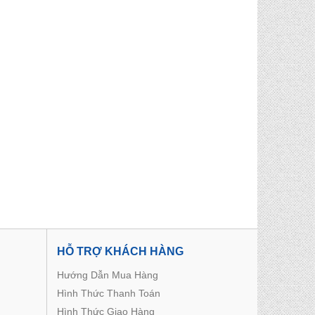
HỖ TRỢ KHÁCH HÀNG
Hướng Dẫn Mua Hàng
Hình Thức Thanh Toán
Hình Thức Giao Hàng