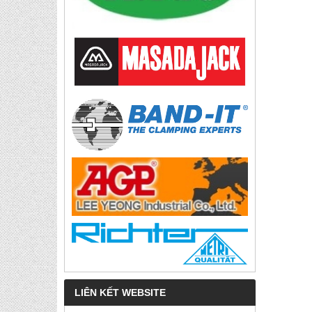
LIÊN KẾT WEBSITE