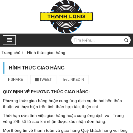
Trang chủ
Hình thức giao hàng
HÌNH THỨC GIAO HÀNG
SHARE
TWEET
LINKEDIN
QUY ĐỊNH VỀ PHƯƠNG THỨC GIAO HÀNG:
Phương thức giao hàng hoặc cung ứng dịch vụ do hai bên thỏa
thuận và thực hiện trên tinh thần hợp tác, thiện chí.
Thời hạn ước tính việc giao hàng hoặc cung ứng dịch vụ : Trong
vòng 24h kể từ sau khi nhận được xác nhận đơn hàng.
Mọi thông tin về thanh toán và giao hàng Quý khách hàng vui lòng