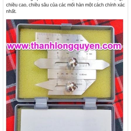
chiều cao, chiều sâu của các mối hàn một cách chính xác
nhất.