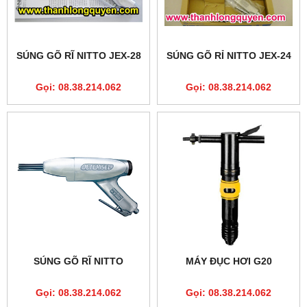
SÚNG GÕ RĨ NITTO JEX-28
SÚNG GÕ RỈ NITTO JEX-24
Gọi: 08.38.214.062
Gọi: 08.38.214.062
SÚNG GÕ RĨ NITTO
MÁY ĐỤC HƠI G20
Gọi: 08.38.214.062
Gọi: 08.38.214.062