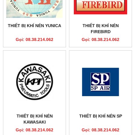
THIẾT BỊ KHÍ NÉN YUNICA
THIẾT BỊ KHÍ NÉN
FIREBIRD
Gọi: 08.38.214.062
Gọi: 08.38.214.062
THIẾT BỊ KHÍ NÉN
THIẾT BỊ KHÍ NÉN SP
KAWASAKI
Gọi: 08.38.214.062
Gọi: 08.38.214.062