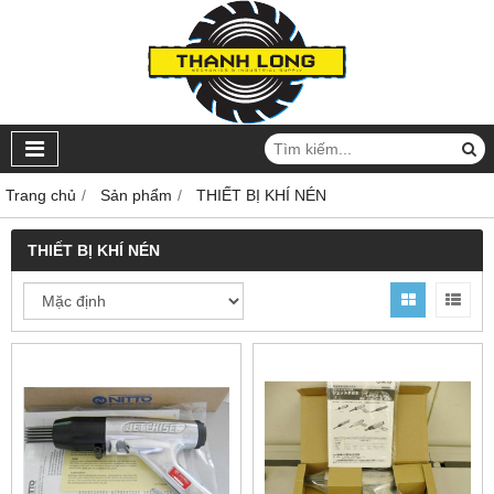
Trang chủ
Sản phẩm
THIẾT BỊ KHÍ NÉN
THIẾT BỊ KHÍ NÉN