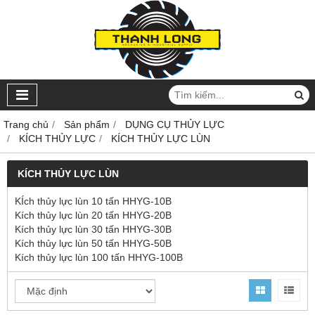
Trang chủ
Sản phẩm
DỤNG CỤ THỦY LỰC
KÍCH THỦY LỰC
KÍCH THỦY LỰC LÙN
KÍCH THỦY LỰC LÙN
KÍch thủy lực lùn 10 tấn HHYG-10B
Kích thủy lực lùn 20 tấn HHYG-20B
Kích thủy lực lùn 30 tấn HHYG-30B
Kích thủy lực lùn 50 tấn HHYG-50B
Kích thủy lực lùn 100 tấn HHYG-100B