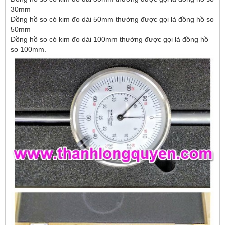
30mm
Đồng hồ so có kim đo dài 50mm thường được gọi là đồng hồ so
50mm
Đồng hồ so có kim đo dài 100mm thường được gọi là đồng hồ
so 100mm.