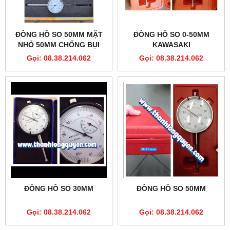
ĐỒNG HỒ SO 50MM MẶT
ĐỒNG HỒ SO 0-50MM
NHỎ 50MM CHỐNG BỤI
KAWASAKI
Gọi: 08.38.214.062
Gọi: 08.38.214.062
ĐỒNG HỒ SO 30MM
ĐỒNG HỒ SO 50MM
Gọi: 08.38.214.062
Gọi: 08.38.214.062