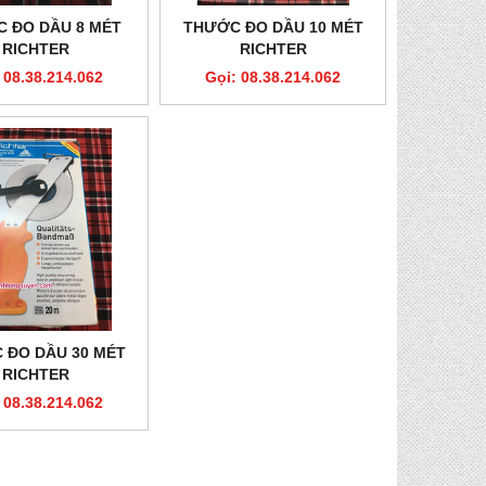
 ĐO DẦU 8 MÉT
THƯỚC ĐO DẦU 10 MÉT
RICHTER
RICHTER
 08.38.214.062
Gọi: 08.38.214.062
 ĐO DẦU 30 MÉT
RICHTER
 08.38.214.062