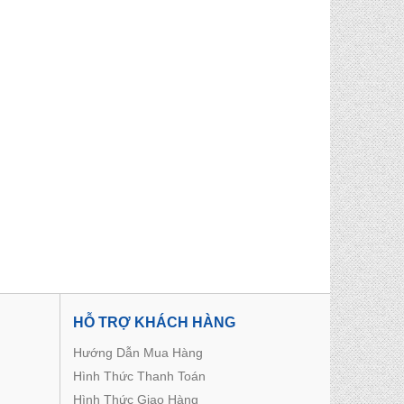
HỖ TRỢ KHÁCH HÀNG
Hướng Dẫn Mua Hàng
Hình Thức Thanh Toán
Hình Thức Giao Hàng