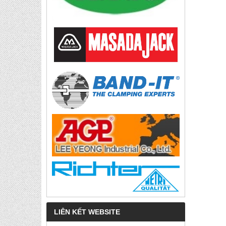
LIÊN KẾT WEBSITE