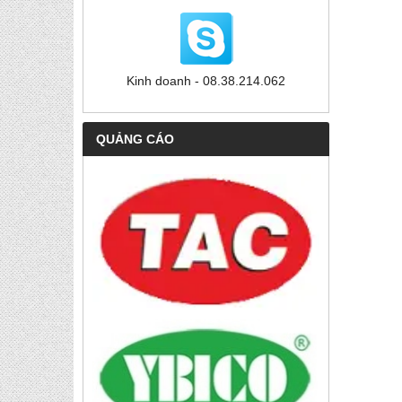
Kinh doanh - 08.38.214.062
QUẢNG CÁO