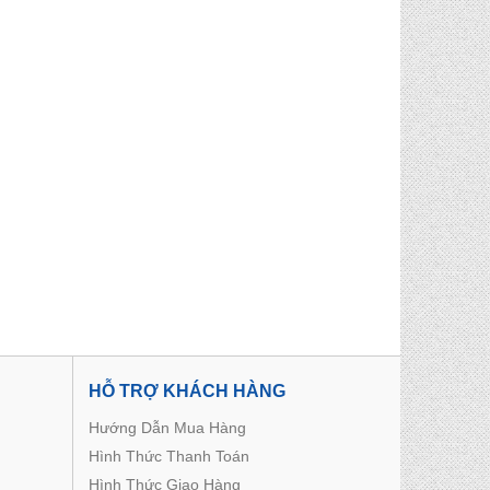
HỖ TRỢ KHÁCH HÀNG
Hướng Dẫn Mua Hàng
Hình Thức Thanh Toán
Hình Thức Giao Hàng