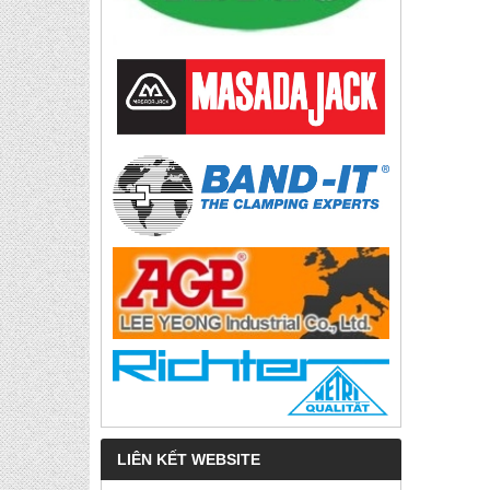
LIÊN KẾT WEBSITE