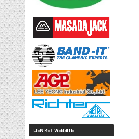
LIÊN KẾT WEBSITE