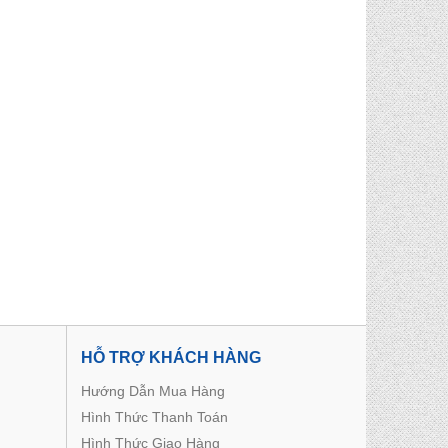
HỖ TRỢ KHÁCH HÀNG
Hướng Dẫn Mua Hàng
Hình Thức Thanh Toán
Hình Thức Giao Hàng