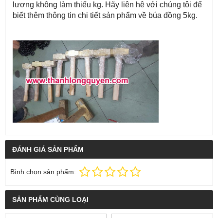
lượng không làm thiếu kg. Hãy liên hệ với chúng tôi để
biết thêm thông tin chi tiết sản phẩm về búa đồng 5kg.
ĐÁNH GIÁ SẢN PHẨM
Bình chọn sản phẩm:
SẢN PHẨM CÙNG LOẠI