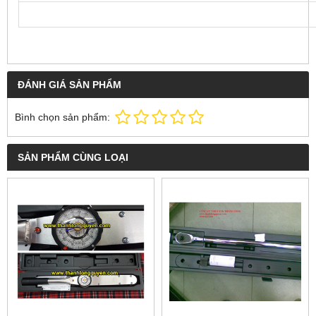
ĐÁNH GIÁ SẢN PHẨM
Bình chọn sản phẩm:
SẢN PHẨM CÙNG LOẠI