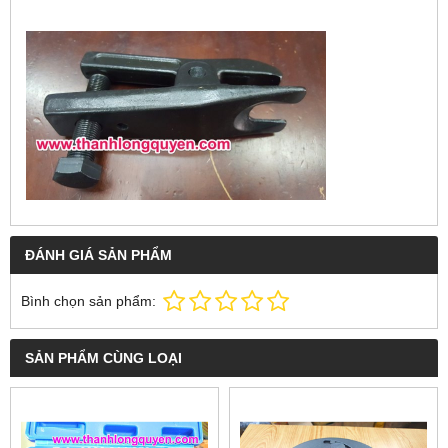
ĐÁNH GIÁ SẢN PHẨM
Bình chọn sản phẩm:
SẢN PHẨM CÙNG LOẠI