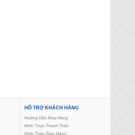
HỖ TRỢ KHÁCH HÀNG
Hướng Dẫn Mua Hàng
Hình Thức Thanh Toán
Hình Thức Giao Hàng