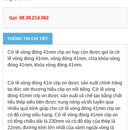
Gọi: 08.38.214.062
THÔNG TIN CHI TIẾT
Cờ lê vòng đóng 41mm clip on hay còn được gọi là cờ
lê vòng đóng 41mm, vòng đóng 41mm, chìa khóa vòng
đóng 41mm, khóa vòng đóng 41mm.
Cờ lê vòng đóng 41m clip on được sản xuất chính hãng
tại đức với thương hiệu clip on nổi tiếng. Cờ lê vòng
đóng 41mm clip on được sản xuất và chế tạo bằng chất
liệu thép siêu bền được nung nóng và tôi luyện qua
nhiều quá trình giúp cho cờ lê vòng đóng 41mm clip on
có độ cứng siêu hạng. Cờ lê vòng đóng 41mm clip on
có tổng chiều dài là 230mm và có độ dày của thép là
22mm, đường kính lớn nhất của vành ngoài vòng là