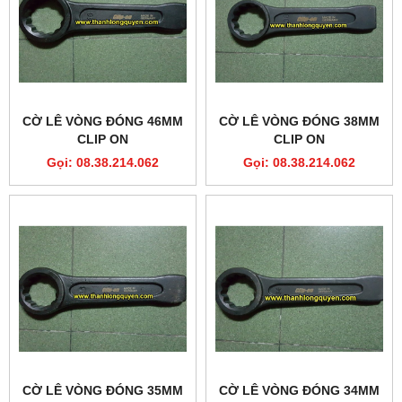
CỜ LÊ VÒNG ĐÓNG 46MM
CỜ LÊ VÒNG ĐÓNG 38MM
CLIP ON
CLIP ON
Gọi: 08.38.214.062
Gọi: 08.38.214.062
CỜ LÊ VÒNG ĐÓNG 35MM
CỜ LÊ VÒNG ĐÓNG 34MM