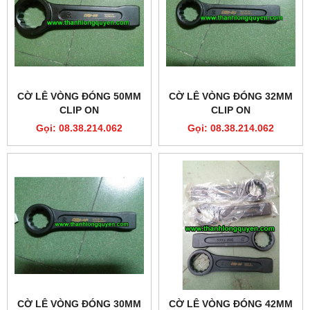
CỜ LÊ VÒNG ĐÓNG 50MM
CỜ LÊ VÒNG ĐÓNG 32MM
CLIP ON
CLIP ON
Gọi: 08.38.214.062
Gọi: 08.38.214.062
CỜ LÊ VÒNG ĐÓNG 30MM
CỜ LÊ VÒNG ĐÓNG 42MM