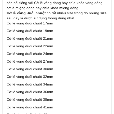
còn nổi tiếng với Cờ lê vòng đóng hay chìa khóa vòng đóng,
cờ lê miệng đóng hay chìa khóa miệng đóng.
Cờ lê vòng đuôi chuột
có rất nhiều size trong đó những size
sau đây là được sử dụng thông dụng nhất.
Cờ lê vòng đuôi chuột 17mm
Cờ lê vòng đuôi chuột 19mm
Cờ lê vòng đuôi chuột 21mm
Cờ lê vòng đuôi chuột 22mm
Cờ lê vòng đuôi chuột 24mm
Cờ lê vòng đuôi chuột 27mm
Cờ lê vòng đuôi chuột 30mm
Cờ lê vòng đuôi chuột 32mm
Cờ lê vòng đuôi chuột 34mm
Cờ lê vòng đuôi chuột 36mm
Cờ lê vòng đuôi chuột 38mm
Cờ lê vòng đuôi chuột 41mm