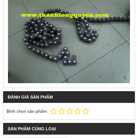
ĐÁNH GIÁ SẢN PHẨM
Bình chọn sản phẩm:
SẢN PHẨM CÙNG LOẠI