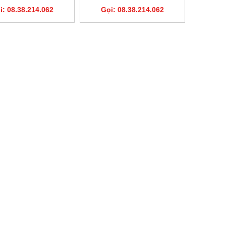
i: 08.38.214.062
Gọi: 08.38.214.062