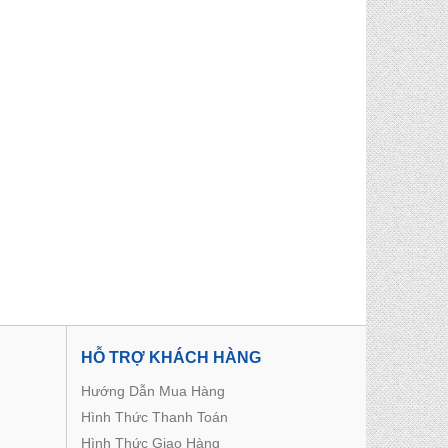
HỖ TRỢ KHÁCH HÀNG
Hướng Dẫn Mua Hàng
Hình Thức Thanh Toán
Hình Thức Giao Hàng