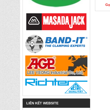
Gọ
LIÊN KẾT WEBSITE