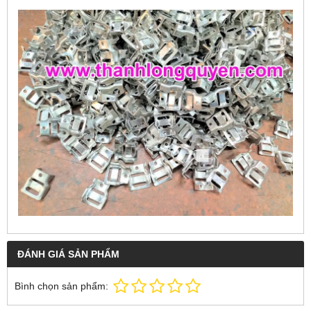
ĐÁNH GIÁ SẢN PHẨM
Bình chọn sản phẩm: