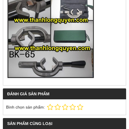
ĐÁNH GIÁ SẢN PHẨM
Bình chọn sản phẩm:
SẢN PHẨM CÙNG LOẠI