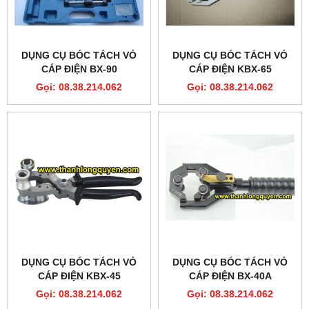
DỤNG CỤ BÓC TÁCH VỎ
DỤNG CỤ BÓC TÁCH VỎ
CÁP ĐIỆN BX-90
CÁP ĐIỆN KBX-65
Gọi: 08.38.214.062
Gọi: 08.38.214.062
DỤNG CỤ BÓC TÁCH VỎ
DỤNG CỤ BÓC TÁCH VỎ
CÁP ĐIỆN KBX-45
CÁP ĐIỆN BX-40A
Gọi: 08.38.214.062
Gọi: 08.38.214.062