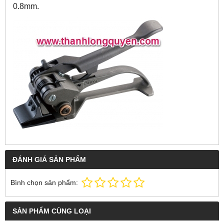
0.8mm.
ĐÁNH GIÁ SẢN PHẨM
Bình chọn sản phẩm:
SẢN PHẨM CÙNG LOẠI