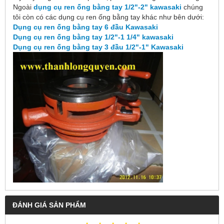
Ngoài
dụng cụ ren ống bằng tay 1/2"-2" kawasaki
chúng
tôi còn có các dụng cụ ren ống bằng tay khác như bên dưới:
Dụng cụ ren ống bằng tay 6 đầu Kawasaki
Dụng cụ ren ống bằng tay 1/2"-1 1/4" kawasaki
Dụng cụ ren ống bằng tay 3 đầu 1/2"-1" Kawasaki
ĐÁNH GIÁ SẢN PHẨM