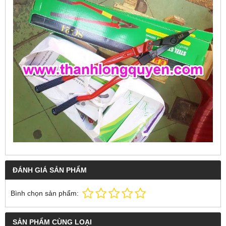
ĐÁNH GIÁ SẢN PHẨM
Bình chọn sản phẩm:
SẢN PHẨM CÙNG LOẠI