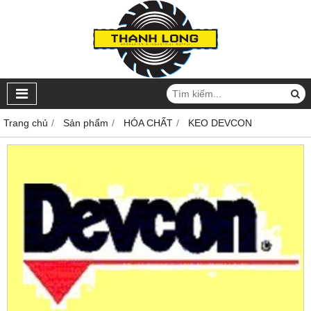
Trang chủ
Sản phẩm
HÓA CHẤT
KEO DEVCON