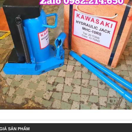
GIÁ SẢN PHẨM