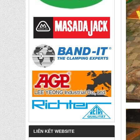
LIÊN KẾT WEBSITE