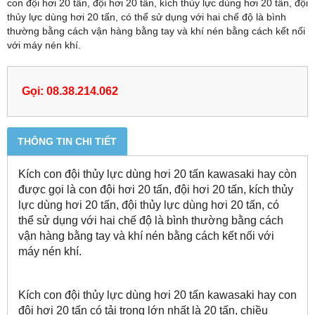
con đội hơi 20 tấn, đội hơi 20 tấn, kích thủy lực dùng hơi 20 tấn, đội
thủy lực dùng hơi 20 tấn, có thể sử dụng với hai chế độ là bình
thường bằng cách vận hàng bằng tay và khí nén bằng cách kết nối
với máy nén khí.
Gọi: 08.38.214.062
THÔNG TIN CHI TIẾT
Kích con đội thủy lực dùng hơi 20 tấn kawasaki hay còn
được gọi là con đội hơi 20 tấn, đội hơi 20 tấn, kích thủy
lực dùng hơi 20 tấn, đội thủy lực dùng hơi 20 tấn, có
thể sử dụng với hai chế độ là bình thường bằng cách
vận hàng bằng tay và khí nén bằng cách kết nối với
máy nén khí.
Kích con đội thủy lực dùng hơi 20 tấn kawasaki hay con
đội hơi 20 tấn có tải trọng lớn nhất là 20 tấn, chiều