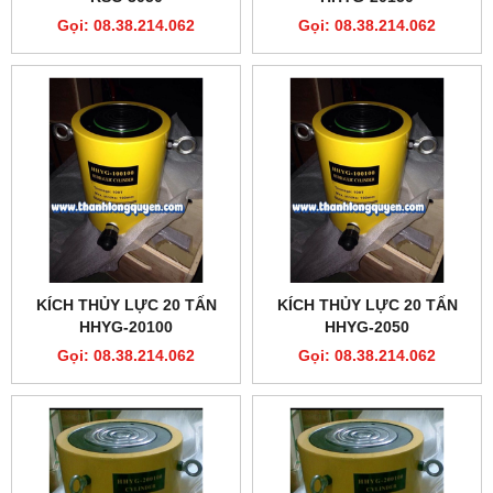
Gọi: 08.38.214.062
Gọi: 08.38.214.062
KÍCH THỦY LỰC 20 TẤN
KÍCH THỦY LỰC 20 TẤN
HHYG-20100
HHYG-2050
Gọi: 08.38.214.062
Gọi: 08.38.214.062