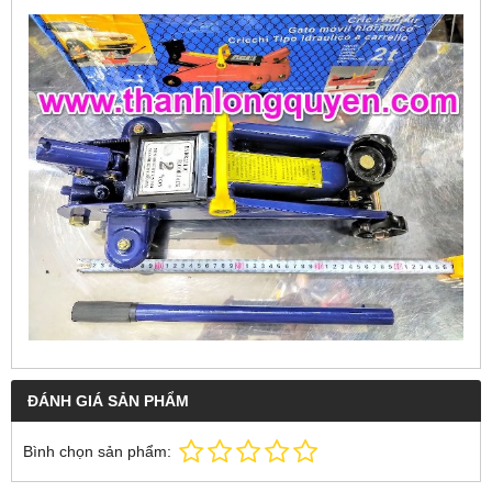
ĐÁNH GIÁ SẢN PHẨM
Bình chọn sản phẩm: