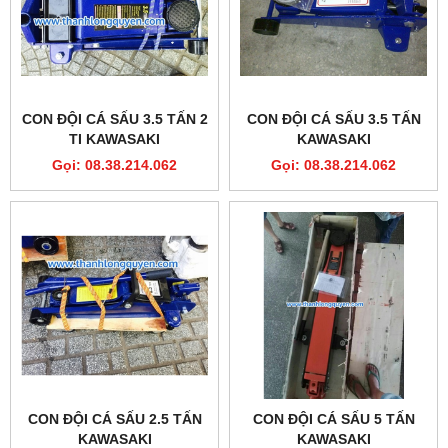
CON ĐỘI CÁ SẤU 3.5 TẤN 2
CON ĐỘI CÁ SẤU 3.5 TẤN
TI KAWASAKI
KAWASAKI
Gọi: 08.38.214.062
Gọi: 08.38.214.062
CON ĐỘI CÁ SẤU 2.5 TẤN
CON ĐỘI CÁ SẤU 5 TẤN
KAWASAKI
KAWASAKI