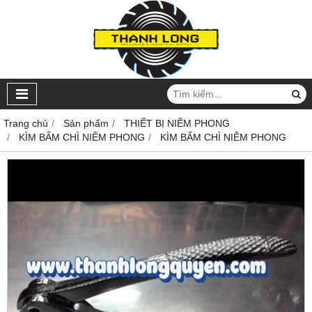
Trang chủ
Sản phẩm
THIẾT BỊ NIÊM PHONG
KÌM BẤM CHÌ NIÊM PHONG
KÌM BẤM CHÌ NIÊM PHONG