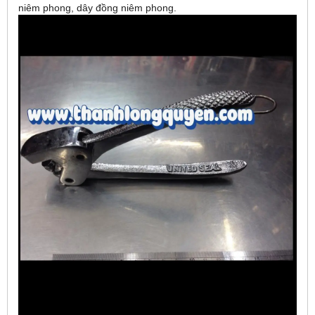
niêm phong, dây đồng niêm phong.