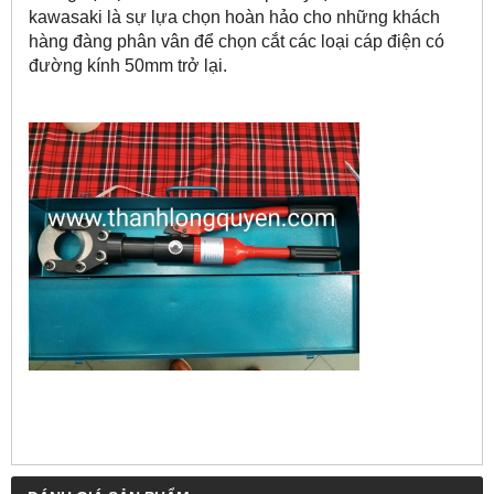
kawasaki là sự lựa chọn hoàn hảo cho những khách
hàng đàng phân vân để chọn cắt các loại cáp điện có
đường kính 50mm trở lại.