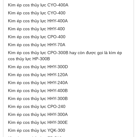
Kìm ép cos thủy lực CYO-400A
Kìm ép cos thủy lực CYO-400
Kìm ép cos thủy lực HHY-400A
Kìm ép cos thủy lực HHY-400
Kìm ép cos thủy lực CPO-400
Kìm ép cos thủy lực HHY-70A
Kìm ép cos thủy lực CPO-300B hay còn được gọi là kìm ép
cos thủy lực HP-300B
Kìm ép cos thủy lực HHY-300D
Kìm ép cos thủy lực HHY-120A
Kìm ép cos thủy lực HHY-240A
Kìm ép cos thủy lực HHY-400B
Kìm ép cos thủy lực HHY-300B
Kìm ép cos thủy lực CPO-240
Kìm ép cos thủy lực HHY-300A
Kìm ép cos thủy lực HHY-300E
Kìm ép cos thủy lực YQK-300