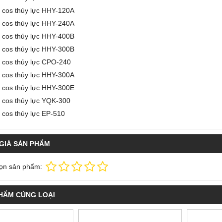
 cos thủy lực HHY-120A
 cos thủy lực HHY-240A
 cos thủy lực HHY-400B
 cos thủy lực HHY-300B
 cos thủy lực CPO-240
 cos thủy lực HHY-300A
 cos thủy lực HHY-300E
 cos thủy lực YQK-300
 cos thủy lực EP-510
GIÁ SẢN PHẨM
ọn sản phẩm:
HẨM CÙNG LOẠI