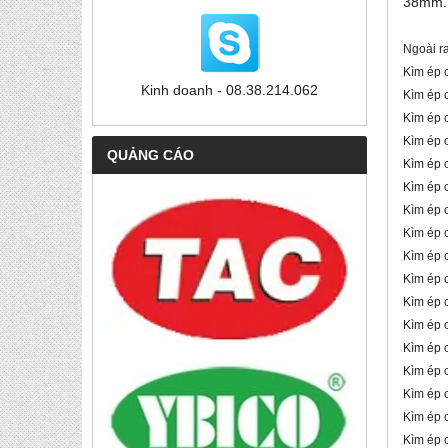
38mm.
Ngoài ra
Kìm ép 
Kinh doanh - 08.38.214.062
Kìm ép 
Kìm ép 
Kìm ép 
QUẢNG CÁO
Kìm ép 
Kìm ép 
Kìm ép 
Kìm ép 
Kìm ép 
Kìm ép 
Kìm ép 
Kìm ép 
Kìm ép 
Kìm ép 
Kìm ép 
Kìm ép 
Kìm ép 