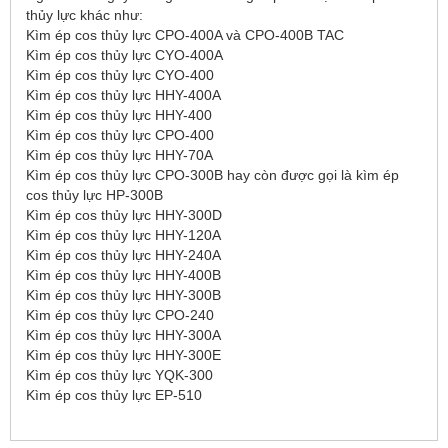
thủy lực khác như:
Kìm ép cos thủy lực CPO-400A và CPO-400B TAC
Kìm ép cos thủy lực CYO-400A
Kìm ép cos thủy lực CYO-400
Kìm ép cos thủy lực HHY-400A
Kìm ép cos thủy lực HHY-400
Kìm ép cos thủy lực CPO-400
Kìm ép cos thủy lực HHY-70A
Kìm ép cos thủy lực CPO-300B hay còn được gọi là kìm ép
cos thủy lực HP-300B
Kìm ép cos thủy lực HHY-300D
Kìm ép cos thủy lực HHY-120A
Kìm ép cos thủy lực HHY-240A
Kìm ép cos thủy lực HHY-400B
Kìm ép cos thủy lực HHY-300B
Kìm ép cos thủy lực CPO-240
Kìm ép cos thủy lực HHY-300A
Kìm ép cos thủy lực HHY-300E
Kìm ép cos thủy lực YQK-300
Kìm ép cos thủy lực EP-510