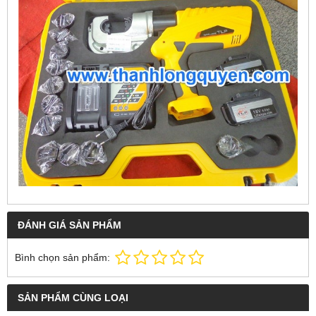
ĐÁNH GIÁ SẢN PHẨM
Bình chọn sản phẩm:
SẢN PHẨM CÙNG LOẠI