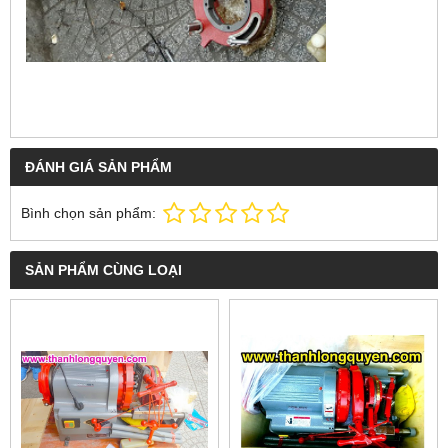
ĐÁNH GIÁ SẢN PHẨM
Bình chọn sản phẩm:
SẢN PHẨM CÙNG LOẠI