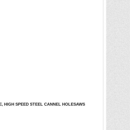
E, HIGH SPEED STEEL CANNEL HOLESAWS