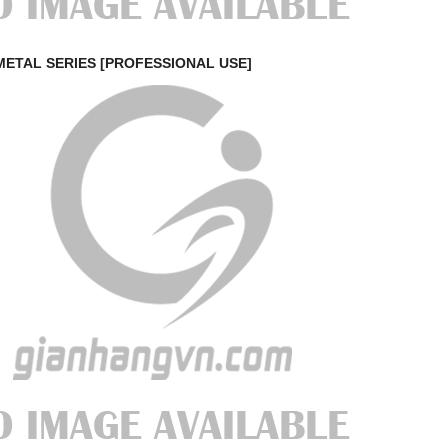
METAL SERIES [PROFESSIONAL USE]