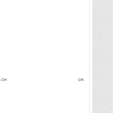
-CH CH-