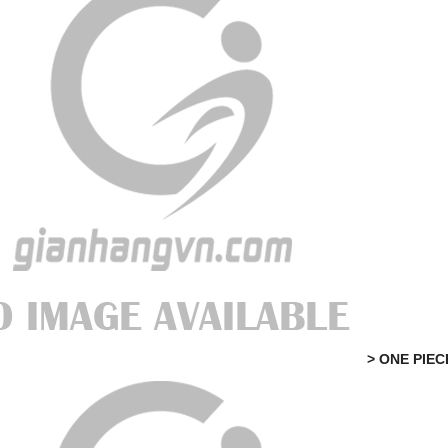
> ONE PIEC