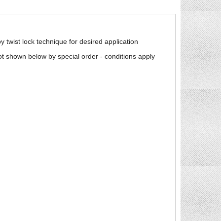
y twist lock technique for desired application
s not shown below by special order - conditions apply