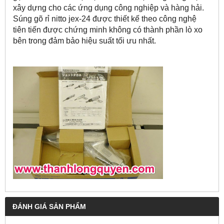
xây dựng cho các ứng dụng công nghiệp và hàng hải.
Súng gõ rỉ nitto jex-24 được thiết kế theo công nghệ
tiên tiến được chứng minh không có thành phần lò xo
bên trong đảm bảo hiệu suất tối ưu nhất.
ĐÁNH GIÁ SẢN PHẨM