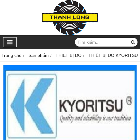
Trang chủ
Sản phẩm
THIẾT BỊ ĐO
THIẾT BỊ ĐO KYORITSU