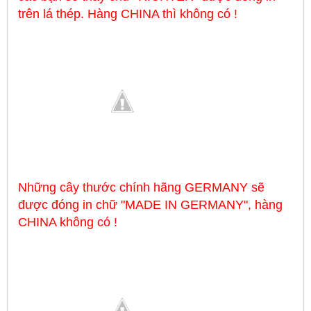
trên lá thép. Hàng CHINA thì không có !
Những cây thước chính hãng GERMANY sẽ
được đóng in chữ "MADE IN GERMANY", hàng
CHINA không có !