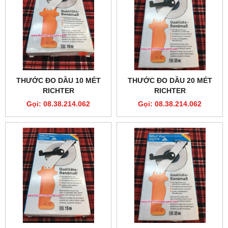
THƯỚC ĐO DẦU 10 MÉT
THƯỚC ĐO DẦU 20 MÉT
RICHTER
RICHTER
Gọi: 08.38.214.062
Gọi: 08.38.214.062