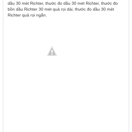
dầu 30 mét Richter, thước đo dầu 30 mét Richter, thước đo
bồn dầu Richter 30 mét quả rọi dài, thước đo dầu 30 mét
Richter quả rọi ngắn.