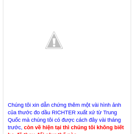
Chúng tôi xin dẫn chứng thêm một vài hình ảnh
của thước đo dầu RICHTER xuất xứ từ Trung
Quốc mà chúng tôi có được cách đây vài tháng
trước,
còn về hiện tại thì chúng tôi không biết