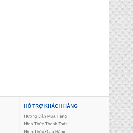
HỖ TRỢ KHÁCH HÀNG
Hướng Dẫn Mua Hàng
Hình Thức Thanh Toán
Hình Thức Giao Hàng