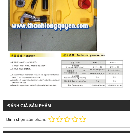
ĐÁNH GIÁ SẢN PHẨM
Bình chọn sản phẩm: