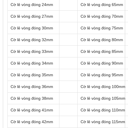
Cờ lê vòng đóng 24mm
Cờ lê vòng đóng 65mm
Cờ lê vòng đóng 27mm
Cờ lê vòng đóng 70mm
Cờ lê vòng đóng 30mm
Cờ lê vòng đóng 75mm
Cờ lê vòng đóng 32mm
Cờ lê vòng đóng 80mm
Cờ lê vòng đóng 33mm
Cờ lê vòng đóng 85mm
Cờ lê vòng đóng 34mm
Cờ lê vòng đóng 90mm
Cờ lê vòng đóng 35mm
Cờ lê vòng đóng 95mm
Cờ lê vòng đóng 36mm
Cờ lê vòng đóng 100mm
Cờ lê vòng đóng 38mm
Cờ lê vòng đóng 105mm
Cờ lê vòng đóng 41mm
Cờ lê vòng đóng 110mm
Cờ lê vòng đóng 42mm
Cờ lê vòng đóng 115mm