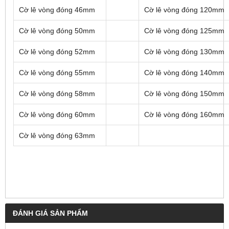
Cờ lê vòng đóng 46mm
Cờ lê vòng đóng 120mm
Cờ lê vòng đóng 50mm
Cờ lê vòng đóng 125mm
Cờ lê vòng đóng 52mm
Cờ lê vòng đóng 130mm
Cờ lê vòng đóng 55mm
Cờ lê vòng đóng 140mm
Cờ lê vòng đóng 58mm
Cờ lê vòng đóng 150mm
Cờ lê vòng đóng 60mm
Cờ lê vòng đóng 160mm
Cờ lê vòng đóng 63mm
ĐÁNH GIÁ SẢN PHẨM