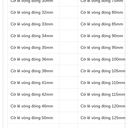
Cờ lê vòng đóng 30mm
Cờ lê vòng đóng 75mm
Cờ lê vòng đóng 32mm
Cờ lê vòng đóng 80mm
Cờ lê vòng đóng 33mm
Cờ lê vòng đóng 85mm
Cờ lê vòng đóng 34mm
Cờ lê vòng đóng 90mm
Cờ lê vòng đóng 35mm
Cờ lê vòng đóng 95mm
Cờ lê vòng đóng 36mm
Cờ lê vòng đóng 100mm
Cờ lê vòng đóng 38mm
Cờ lê vòng đóng 105mm
Cờ lê vòng đóng 41mm
Cờ lê vòng đóng 110mm
Cờ lê vòng đóng 42mm
Cờ lê vòng đóng 115mm
Cờ lê vòng đóng 46mm
Cờ lê vòng đóng 120mm
Cờ lê vòng đóng 50mm
Cờ lê vòng đóng 125mm