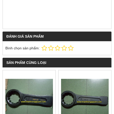
ĐÁNH GIÁ SẢN PHẨM
Bình chọn sản phẩm:
SẢN PHẨM CÙNG LOẠI