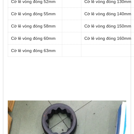
Cờ lê vòng đóng 52mm
Cờ lê vòng đóng 130mm
Cờ lê vòng đóng 55mm
Cờ lê vòng đóng 140mm
Cờ lê vòng đóng 58mm
Cờ lê vòng đóng 150mm
Cờ lê vòng đóng 60mm
Cờ lê vòng đóng 160mm
Cờ lê vòng đóng 63mm