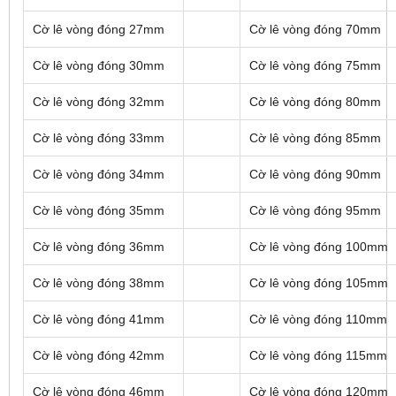
Cờ lê vòng đóng 27mm
Cờ lê vòng đóng 70mm
Cờ lê vòng đóng 30mm
Cờ lê vòng đóng 75mm
Cờ lê vòng đóng 32mm
Cờ lê vòng đóng 80mm
Cờ lê vòng đóng 33mm
Cờ lê vòng đóng 85mm
Cờ lê vòng đóng 34mm
Cờ lê vòng đóng 90mm
Cờ lê vòng đóng 35mm
Cờ lê vòng đóng 95mm
Cờ lê vòng đóng 36mm
Cờ lê vòng đóng 100mm
Cờ lê vòng đóng 38mm
Cờ lê vòng đóng 105mm
Cờ lê vòng đóng 41mm
Cờ lê vòng đóng 110mm
Cờ lê vòng đóng 42mm
Cờ lê vòng đóng 115mm
Cờ lê vòng đóng 46mm
Cờ lê vòng đóng 120mm