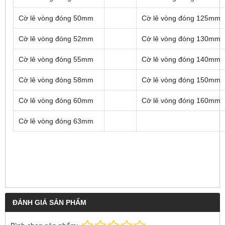
Cờ lê vòng đóng 50mm
Cờ lê vòng đóng 125mm
Cờ lê vòng đóng 52mm
Cờ lê vòng đóng 130mm
Cờ lê vòng đóng 55mm
Cờ lê vòng đóng 140mm
Cờ lê vòng đóng 58mm
Cờ lê vòng đóng 150mm
Cờ lê vòng đóng 60mm
Cờ lê vòng đóng 160mm
Cờ lê vòng đóng 63mm
ĐÁNH GIÁ SẢN PHẨM