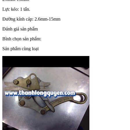
Lực kéo: 1 tấn.
Đường kính cáp: 2.6mm-15mm
Đánh giá sản phẩm
Bình chọn sản phẩm:
Sản phẩm cùng loại