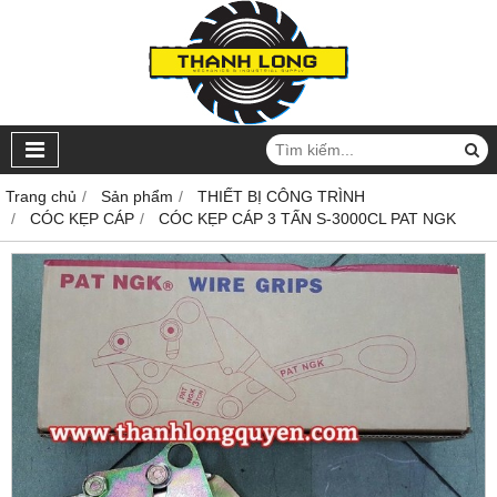
Trang chủ
Sản phẩm
THIẾT BỊ CÔNG TRÌNH
CÓC KẸP CÁP
CÓC KẸP CÁP 3 TẤN S-3000CL PAT NGK