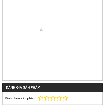
ĐÁNH GIÁ SẢN PHẨM
Bình chọn sản phẩm: