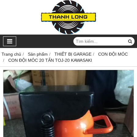
Trang chủ
Sản phẩm
THIẾT BỊ GARAGE
CON ĐỘI MÓC
CON ĐỘI MÓC 20 TẤN TOJ-20 KAWASAKI