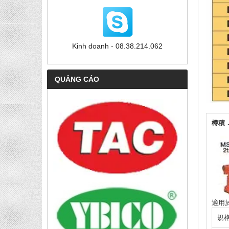
Kinh doanh - 08.38.214.062
QUẢNG CÁO
樽積
適用於
規格