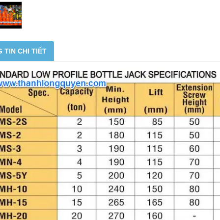
 TIN CHI TIẾT